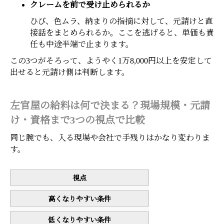
クレームを前で受け止められるか
ひび、色ムラ、納まりの指摘に対して、元請けと直
接話をまとめられるか。ここを逃げると、単価も責
任も中途半端で止まります。
この3つがそろって、ようやく1万8,000円以上を安定して
出せると元請け側は判断します。
左官屋の給料は何で決まる？現場規模・元請
け・資格まで3つの視点で比較
同じ腕でも、入る現場や会社で手残りはかなり変わりま
す。
視点
高くなりやすい条件
低くなりやすい条件