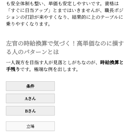
も安全体制も整い、単価も安定しやすいです。資格は
「すぐに日当アップ」とまではいきませんが、職長ポジ
ションの打診が来やすくなり、結果的に上のテーブルに
乗りやすくなります。
左官の時給換算で気づく！高単価なのに損す
る人のパターンとは
一人親方を目指す人が見落としがちなのが、
時給換算と
手残り
です。極端な例を出します。
条件
Aさん
Bさん
立場