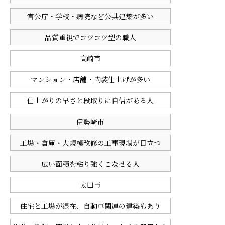
官公庁・学校・病院など公共建築が多い
品質重視でコツコツ型の職人
高崎市
マンション・店舗・内装仕上げが多い
仕上がりの早さと段取りに自信がある人
伊勢崎市
工場・倉庫・大規模改修の工事現場が目立つ
広い面積を粘り強くこなせる人
太田市
住宅と工場が混在、自動車関連の建築もあり