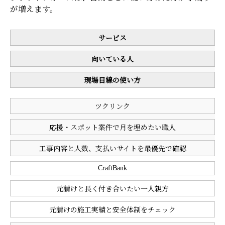
が増えます。
サービス
向いている人
現場目線の使い方
ツクリンク
応援・スポット案件で月を埋めたい職人
工事内容と人数、支払いサイトを最優先で確認
CraftBank
元請けと長く付き合いたい一人親方
元請けの施工実績と安全体制をチェック