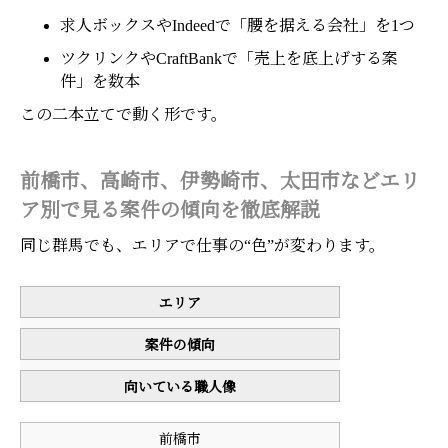
求人ボックスやIndeedで「腰を据える会社」を1つ
ツクリンクやCraftBankで「売上を底上げする案
件」を数本
この二本立てで動く形です。
前橋市、高崎市、伊勢崎市、太田市などエリ
ア別で見る案件の傾向を徹底解説
同じ群馬でも、エリアで仕事の“色”が変わります。
エリア
案件の傾向
向いている職人像
前橋市