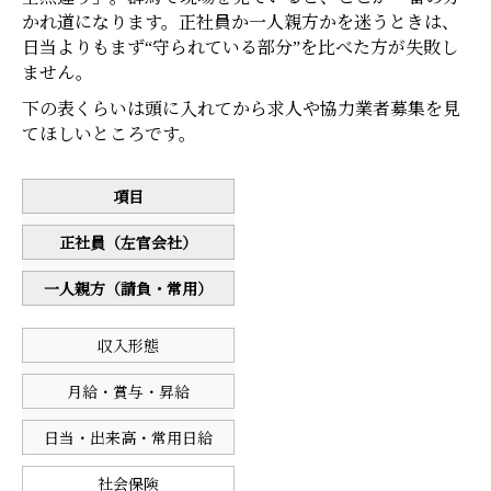
かれ道になります。正社員か一人親方かを迷うときは、
日当よりもまず“守られている部分”を比べた方が失敗し
ません。
下の表くらいは頭に入れてから求人や協力業者募集を見
てほしいところです。
項目
正社員（左官会社）
一人親方（請負・常用）
収入形態
月給・賞与・昇給
日当・出来高・常用日給
社会保険