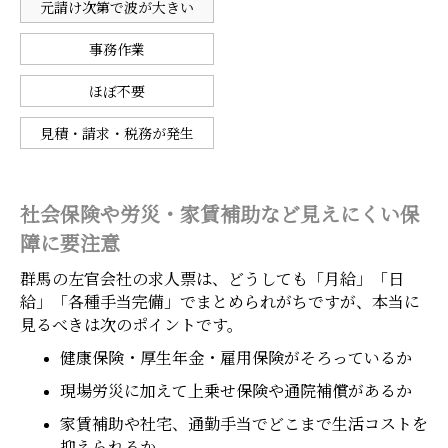
元請け次第で波が大きい
事務作業
ほぼ不要
見積・請求・税務が発生
社会保険や労災・家賃補助など見えにくい保
障に要注意
群馬の左官会社の求人票は、どうしても「月給」「日
給」「各種手当完備」でまとめられがちですが、本当に
見るべきは次のポイントです。
健康保険・厚生年金・雇用保険がそろっているか
現場労災に加えて上乗せ保険や通院補償があるか
家賃補助や社宅、通勤手当でどこまで生活コストを
抑えられるか