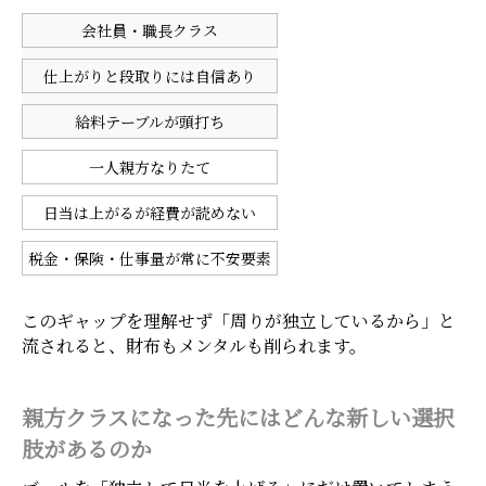
会社員・職長クラス
仕上がりと段取りには自信あり
給料テーブルが頭打ち
一人親方なりたて
日当は上がるが経費が読めない
税金・保険・仕事量が常に不安要素
このギャップを理解せず「周りが独立しているから」と
流されると、財布もメンタルも削られます。
親方クラスになった先にはどんな新しい選択
肢があるのか