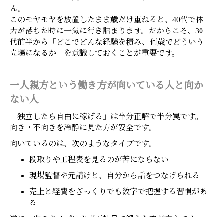
ん。
このモヤモヤを放置したまま歳だけ重ねると、40代で体
力が落ちた時に一気に行き詰まります。だからこそ、30
代前半から「どこでどんな経験を積み、何歳でどういう
立場になるか」を意識しておくことが重要です。
一人親方という働き方が向いている人と向か
ない人
「独立したら自由に稼げる」は半分正解で半分罠です。
向き・不向きを冷静に見た方が安全です。
向いているのは、次のようなタイプです。
段取りや工程表を見るのが苦にならない
現場監督や元請けと、自分から話をつなげられる
売上と経費をざっくりでも数字で把握する習慣があ
る