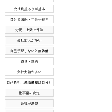
会社負担ありが基本
自分で国保・年金手続き
労災・上乗せ保険
会社加入が多い
自己手配しないと無防備
道具・車両
会社支給が多い
自己負担（減価償却は自分）
仕事量の安定
会社が調整