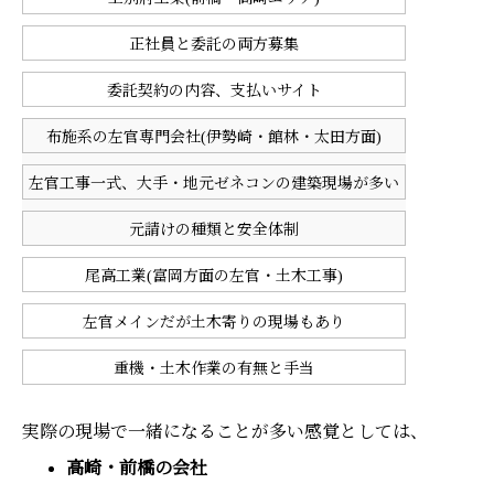
正社員と委託の両方募集
委託契約の内容、支払いサイト
布施系の左官専門会社(伊勢崎・館林・太田方面)
左官工事一式、大手・地元ゼネコンの建築現場が多い
元請けの種類と安全体制
尾高工業(富岡方面の左官・土木工事)
左官メインだが土木寄りの現場もあり
重機・土木作業の有無と手当
実際の現場で一緒になることが多い感覚としては、
高崎・前橋の会社