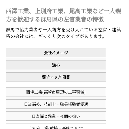
西澤工業、上別府工業、尾高工業など一人親
方を歓迎する群馬県の左官業者の特徴
群馬で協力業者や一人親方を受け入れている左官・建築
系の会社には、ざっくり次のタイプがあります。
会社イメージ
強み
要チェック項目
西澤工業(高崎市周辺の工事現場)
日当高め、技能士・職長経験者優遇
日当幅と残業・夜間の扱い
上別府工業(前橋・高崎エリア)