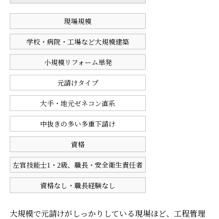
現場規模
学校・病院・工場など大規模建築
小規模リフォーム単発
元請けタイプ
大手・地元ゼネコン直系
中抜きの多い多重下請け
資格
左官技能士1・2級、職長・安全衛生責任者
資格なし・職長経験なし
大規模で元請けがしっかりしている現場ほど、工程管理