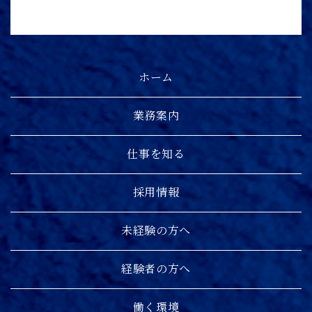
ホーム
業務案内
仕事を知る
採用情報
未経験の方へ
経験者の方へ
働く環境