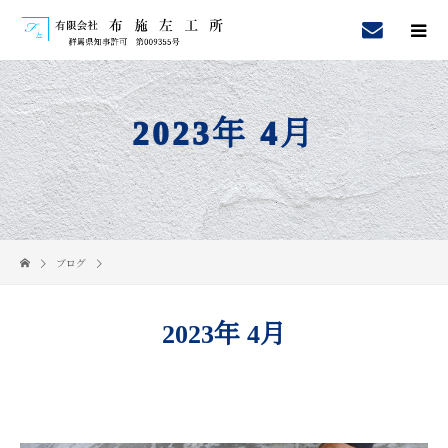
2023年 4月
ブログ
2023年 4月