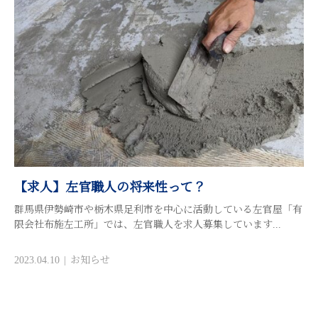
【求人】左官職人の将来性って？
群馬県伊勢崎市や栃木県足利市を中心に活動している左官屋「有
限会社布施左工所」では、左官職人を求人募集しています...
2023.04.10
お知らせ