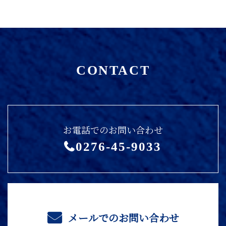
CONTACT
お電話でのお問い合わせ
0276-45-9033
メールでのお問い合わせ