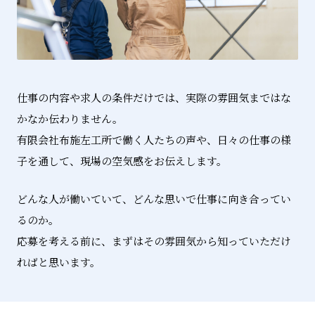
仕事の内容や求人の条件だけでは、実際の雰囲気まではな
かなか伝わりません。
有限会社布施左工所で働く人たちの声や、日々の仕事の様
子を通して、現場の空気感をお伝えします。
どんな人が働いていて、どんな思いで仕事に向き合ってい
るのか。
応募を考える前に、まずはその雰囲気から知っていただけ
ればと思います。