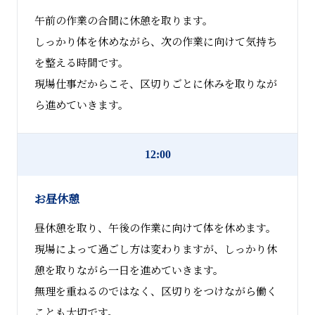
午前の作業の合間に休憩を取ります。
しっかり体を休めながら、次の作業に向けて気持ち
を整える時間です。
現場仕事だからこそ、区切りごとに休みを取りなが
ら進めていきます。
12:00
お昼休憩
昼休憩を取り、午後の作業に向けて体を休めます。
現場によって過ごし方は変わりますが、しっかり休
憩を取りながら一日を進めていきます。
無理を重ねるのではなく、区切りをつけながら働く
ことも大切です。