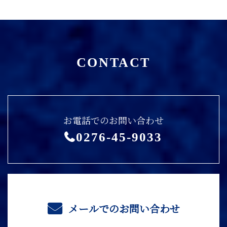
CONTACT
お電話でのお問い合わせ
0276-45-9033
メールでのお問い合わせ