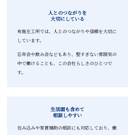
人とのつながりを
大切にしている
布施左工所では、人とのつながりや信頼を大切に
しています。
忘年会や飲み会などもあり、堅すぎない雰囲気の
中で働けることも、この会社らしさのひとつで
す。
生活面も含めて
相談しやすい
住み込みや家賃補助の相談にも対応しており、働