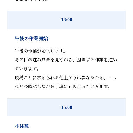
13:00
午後の作業開始
午後の作業が始まります。
その日の進み具合を見ながら、担当する作業を進め
ていきます。
現場ごとに求められる仕上がりは異なるため、一つ
ひとつ確認しながら丁寧に向き合っていきます。
15:00
小休憩