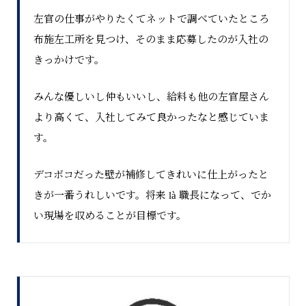
左官の仕事がやりたくてネットで調べていたところ
布施左工所を見つけ、そのまま応募したのが入社の
きっかけです。
みんな優しいし仲もいいし、給料も他の左官屋さん
より高くて、入社してみて良かったなと感じていま
す。
デコボコだった壁が補修してきれいに仕上がったと
きが一番うれしいです。将来 là 職長になって、でか
い現場を収めることが目標です。