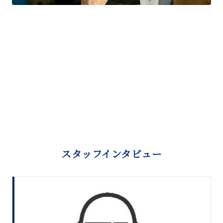
スタッフインタビュー