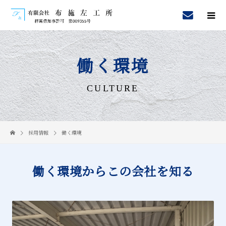
働く環境
CULTURE
採用情報
働く環境
働く環境からこの会社を知る