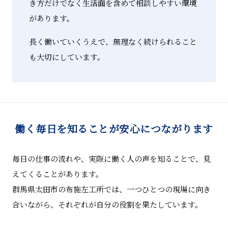
き方だけでなく生活面を含めて相談しやすい環境
があります。
長く働いていくうえで、無理なく続けられること
も大切にしています。
働く毎日を知ることが安心につながります
毎日の仕事の流れや、実際に働く人の声を知ることで、見
えてくることがあります。
群馬県太田市の布施左工所では、一つひとつの現場に向き
合いながら、それぞれが自分の役割を果たしています。