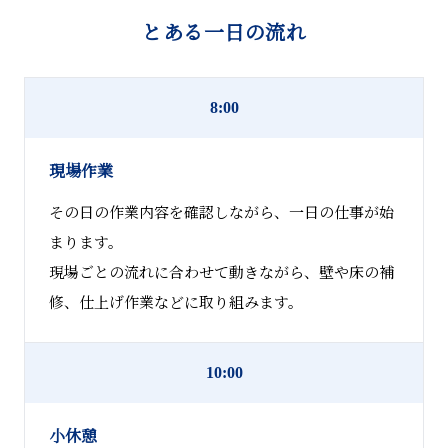
とある一日の流れ
8:00
現場作業
その日の作業内容を確認しながら、一日の仕事が始
まります。
現場ごとの流れに合わせて動きながら、壁や床の補
修、仕上げ作業などに取り組みます。
10:00
小休憩