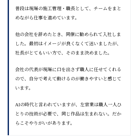
普段は現場の施工管理・職長として、チームをまと
めながら仕事を進めています。
他の会社を辞めたとき、同僚に勧められて入社しま
した。最初はイメージが良くなくて迷いましたが、
社長がとてもいい方で、そのまま決めました。
会社の代表が現場に口を出さず職人に任せてくれる
ので、自分で考えて動けるのが働きやすいと感じて
います。
AIの時代と言われていますが、左官業は職人一人ひ
とりの技術が必要で、同じ作品は生まれない。だか
らこそやりがいがあります。