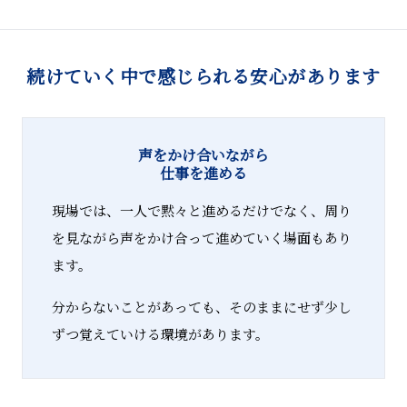
続けていく中で感じられる安心があります
声をかけ合いながら
仕事を進める
現場では、一人で黙々と進めるだけでなく、周り
を見ながら声をかけ合って進めていく場面もあり
ます。
分からないことがあっても、そのままにせず少し
ずつ覚えていける環境があります。