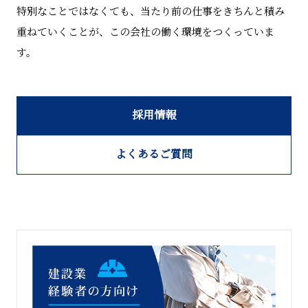
特別なことではなくても、当たり前の仕事をきちんと積み
重ねていくことが、この会社の働く環境をつくっていま
す。
採用情報
よくあるご質問