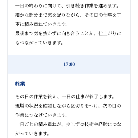
一日の終わりに向けて、引き続き作業を進めます。
細かな部分まで気を配りながら、その日の仕事を丁
寧に積み重ねていきます。
最後まで気を抜かずに向き合うことが、仕上がりに
もつながっていきます。
17:00
終業
その日の作業を終え、一日の仕事が終了します。
現場の状況を確認しながら区切りをつけ、次の日の
作業につなげていきます。
一日ごとの積み重ねが、少しずつ技術や経験につな
がっていきます。