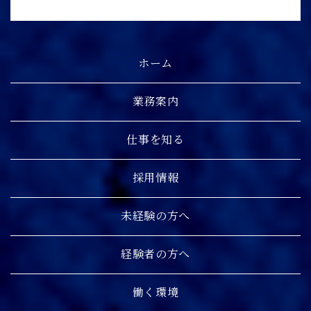
ホーム
業務案内
仕事を知る
採用情報
未経験の方へ
経験者の方へ
働く環境