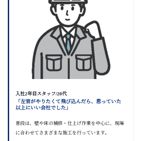
入社2年目スタッフ/20代
「左官がやりたくて飛び込んだら、思っていた
以上にいい会社でした」
普段は、壁や床の補修・仕上げ作業を中心に、現場
に合わせてさまざまな施工を行っています。