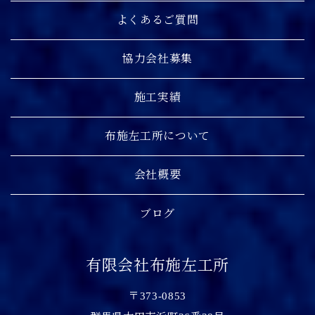
よくあるご質問
協力会社募集
施工実績
布施左工所について
会社概要
ブログ
有限会社布施左工所
〒373-0853