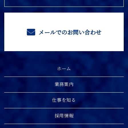
メールでのお問い合わせ
ホーム
業務案内
仕事を知る
採用情報