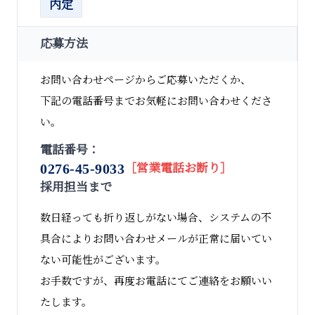
内定
応募方法
お問い合わせページからご応募いただくか、
下記の電話番号までお気軽にお問い合わせくださ
い。
電話番号：
0276-45-9033
［営業電話お断り］
採用担当まで
数日経っても折り返しがない場合、システムの不
具合によりお問い合わせメールが正常に届いてい
ない可能性がございます。
お手数ですが、再度お電話にてご連絡をお願いい
たします。