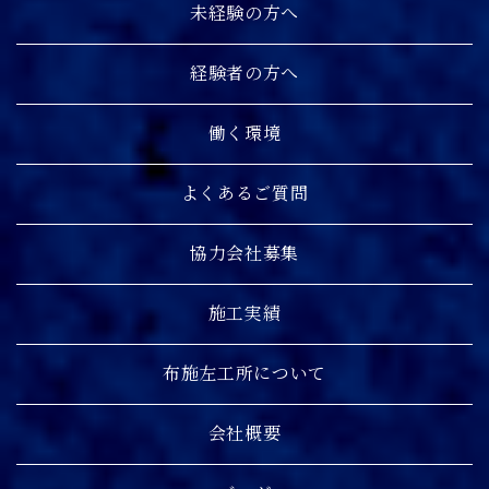
未経験の方へ
経験者の方へ
働く環境
よくあるご質問
協力会社募集
施工実績
布施左工所について
会社概要