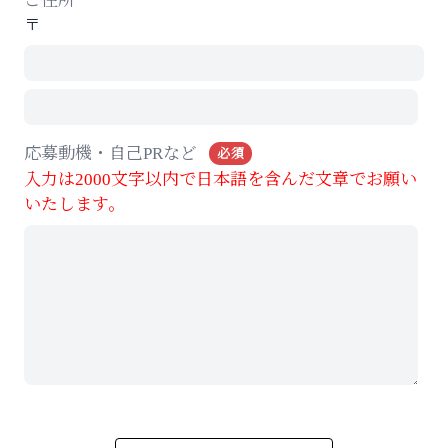
ご住所
〒
応募動機・自己PRなど
必須
入力は2000文字以内で日本語を含んだ文章でお願い
いたします。