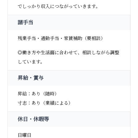
でしっかり収入につながっていきます。
諸手当
残業手当・通勤手当・家賃補助（要相談）
◎働き方や生活面に合わせて、相談しながら調整
しています。
昇給・賞与
昇給：あり（随時）
寸志：あり（業績による）
休日・休暇等
日曜日