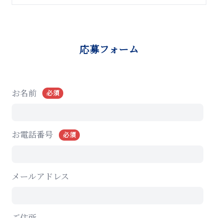
応募フォーム
お名前
必須
お電話番号
必須
メールアドレス