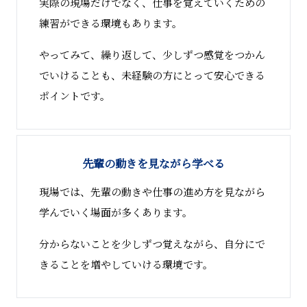
実際の現場だけでなく、仕事を覚えていくための
練習ができる環境もあります。
やってみて、繰り返して、少しずつ感覚をつかん
でいけることも、未経験の方にとって安心できる
ポイントです。
先輩の動きを見ながら学べる
現場では、先輩の動きや仕事の進め方を見ながら
学んでいく場面が多くあります。
分からないことを少しずつ覚えながら、自分にで
きることを増やしていける環境です。