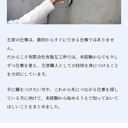
左官の仕事は、最初からすぐにできる仕事ではありませ
ん。
だからこそ有限会社布施左工所では、未経験からでも少し
ずつ仕事を覚え、左官職人としての技術を身につけること
を大切にしています。
手に職をつけたい方や、これから先につながる仕事を探し
ている方に向けて、未経験から始めるうえで知っておいて
ほしいことをまとめました。