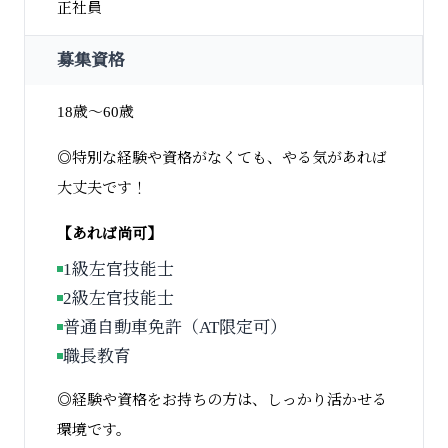
正社員
募集資格
18歳〜60歳
◎特別な経験や資格がなくても、やる気があれば
大丈夫です！
【あれば尚可】
1級左官技能士
2級左官技能士
普通自動車免許（AT限定可）
職長教育
◎経験や資格をお持ちの方は、しっかり活かせる
環境です。