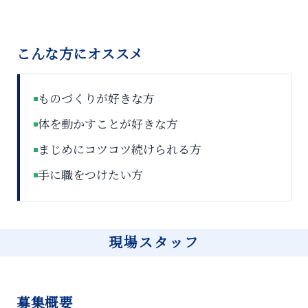
こんな方にオススメ
ものづくりが好きな方
体を動かすことが好きな方
まじめにコツコツ続けられる方
手に職をつけたい方
現場スタッフ
募集概要