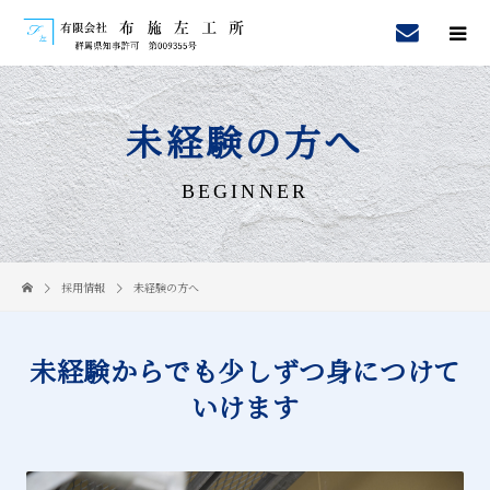
未経験の方へ
BEGINNER
採用情報
未経験の方へ
未経験からでも少しずつ身につけて
いけます