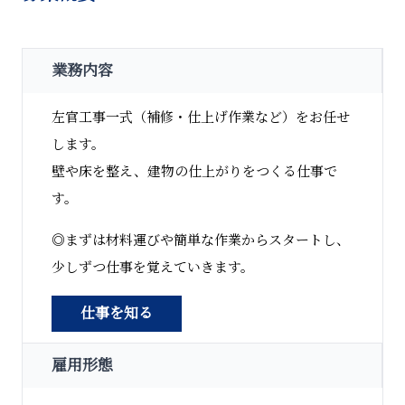
業務内容
左官工事一式（補修・仕上げ作業など）をお任せ
します。
壁や床を整え、建物の仕上がりをつくる仕事で
す。
◎まずは材料運びや簡単な作業からスタートし、
少しずつ仕事を覚えていきます。
仕事を知る
雇用形態