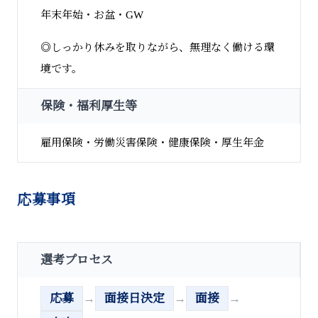
年末年始・お盆・GW
◎しっかり休みを取りながら、無理なく働ける環
境です。
保険・福利厚生等
雇用保険・労働災害保険・健康保険・厚生年金
応募事項
選考プロセス
応募
→
面接日決定
→
面接
→