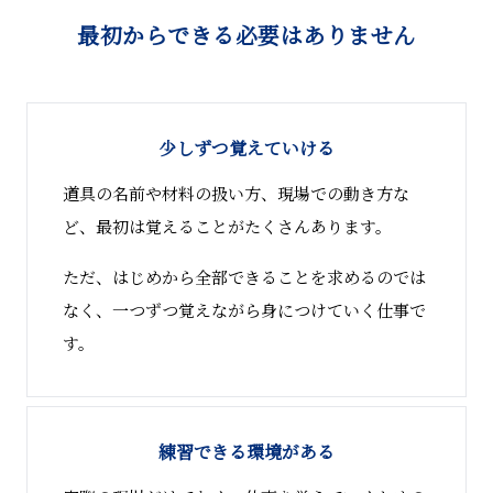
最初からできる必要はありません
少しずつ覚えていける
道具の名前や材料の扱い方、現場での動き方な
ど、最初は覚えることがたくさんあります。
ただ、はじめから全部できることを求めるのでは
なく、一つずつ覚えながら身につけていく仕事で
す。
練習できる環境がある