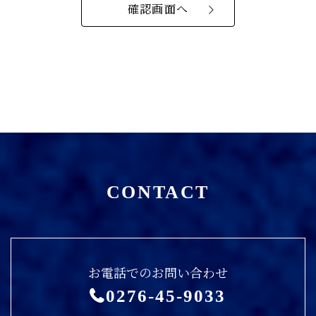
CONTACT
お電話でのお問い合わせ
0276-45-9033