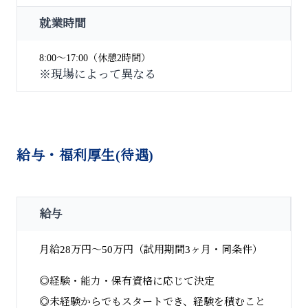
就業時間
8:00〜17:00（休憩2時間）
※現場によって異なる
給与・福利厚生(待遇)
給与
月給28万円〜50万円（試用期間3ヶ月・同条件）
◎経験・能力・保有資格に応じて決定
◎未経験からでもスタートでき、経験を積むこと