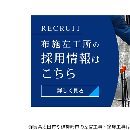
群馬県太田市や伊勢崎市の左官工事・塗床工事