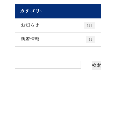
カテゴリー
お知らせ
121
新着情報
91