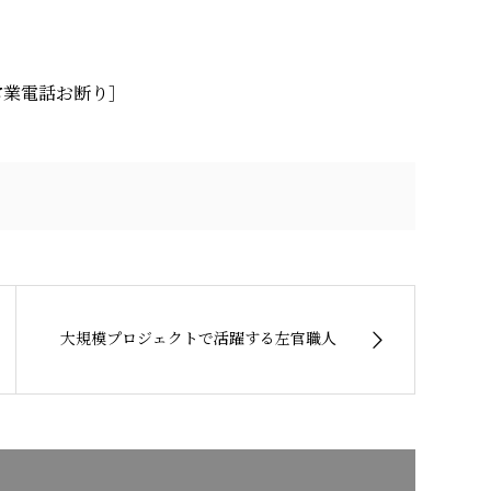
0 ［営業電話お断り］
大規模プロジェクトで活躍する左官職人