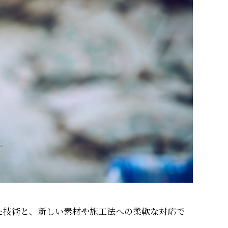
た技術と、新しい素材や施工法への柔軟な対応で