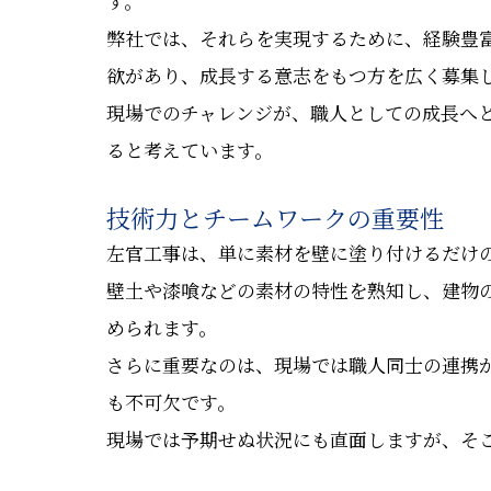
す。
弊社では、それらを実現するために、経験豊
欲があり、成長する意志をもつ方を広く募集
現場でのチャレンジが、職人としての成長へ
ると考えています。
技術力とチームワークの重要性
左官工事は、単に素材を壁に塗り付けるだけ
壁土や漆喰などの素材の特性を熟知し、建物
められます。
さらに重要なのは、現場では職人同士の連携
も不可欠です。
現場では予期せぬ状況にも直面しますが、そ