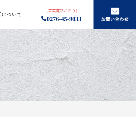
［営業電話お断り］
所について
0276-45-9033
お問い合わせ