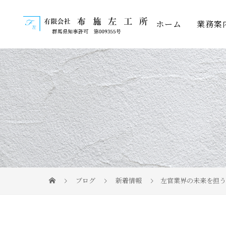
ホーム
業務案
ブログ
新着情報
左官業界の未来を担う