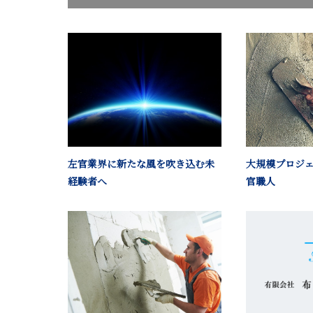
左官業界に新たな風を吹き込む未
大規模プロジ
経験者へ
官職人