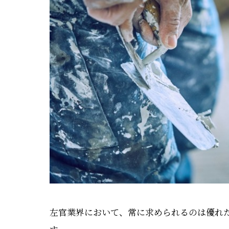
左官業界において、常に求められるのは優れ