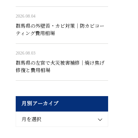
2026.08.04
群馬県の外壁苔・カビ対策｜防カビコー
ティング費用相場
2026.08.03
群馬県の左官で火災被害補修｜焼け焦げ
修復と費用相場
月別アーカイブ
月を選択