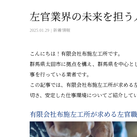
左官業界の未来を担う
2025.01.29
新着情報
こんにちは！有限会社布施左工所です。
群馬県太田市に拠点を構え、群馬県を中心と
事を行っている業者です。
この記事では、有限会社布施左工所が求める
切さ、安定した仕事環境についてご紹介して
有限会社布施左工所が求める左官