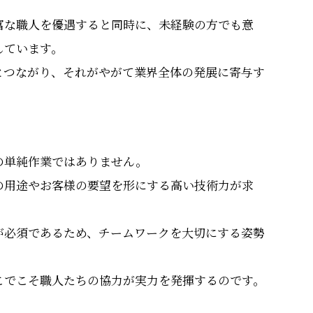
富な職人を優遇すると同時に、未経験の方でも意
しています。
とつながり、それがやがて業界全体の発展に寄与す
の単純作業ではありません。
の用途やお客様の要望を形にする高い技術力が求
が必須であるため、チームワークを大切にする姿勢
こでこそ職人たちの協力が実力を発揮するのです。