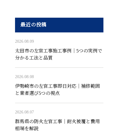
最近の投稿
2026.08.09
太田市の左官工事施工事例｜5つの実例で
分かる工法と品質
2026.08.08
伊勢崎市の左官工事即日対応｜補修範囲
と業者選び5つの視点
2026.08.07
群馬県の防火左官工事｜耐火被覆と費用
相場を解説