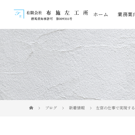
ホーム
業務案
ブログ
新着情報
左官の仕事で実現する