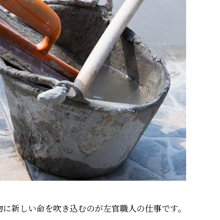
物に新しい命を吹き込むのが左官職人の仕事です。