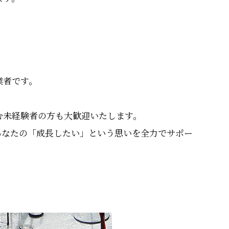
。
業者です。
む未経験者の方も大歓迎いたします。
あなたの「成長したい」という思いを全力でサポー