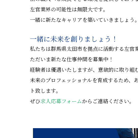
左官業界の可能性は無限大です。
一緒に新たなキャリアを築いていきましょう
一緒に未来を創りましょう！
私たちは群馬県太田市を拠点に活動する左官
ただいま新たな仕事仲間を募集中！
経験者は優遇いたしますが、意欲的に取り組
未来のプロフェッショナルを育成するため、
ト致します。
ぜひ
求人応募フォーム
からご連絡ください。