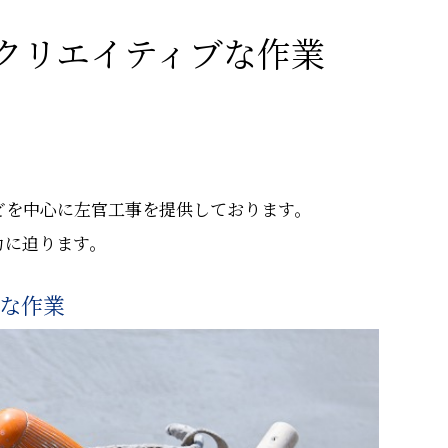
クリエイティブな作業
どを中心に左官工事を提供しております。
力に迫ります。
な作業