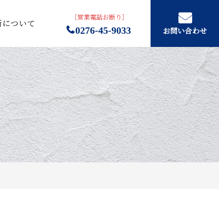
［営業電話お断り］
所について
0276-45-9033
お問い合わせ