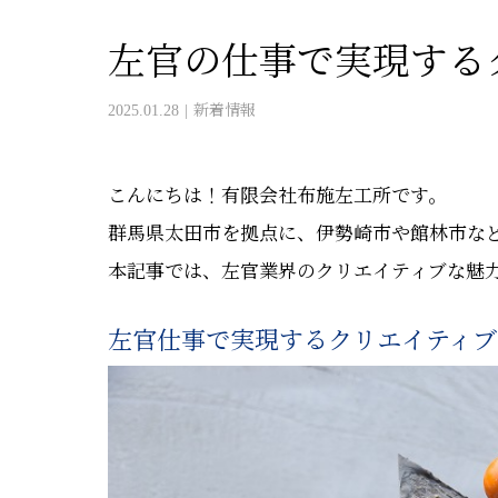
左官の仕事で実現する
2025.01.28
新着情報
こんにちは！有限会社布施左工所です。
群馬県太田市を拠点に、伊勢崎市や館林市な
本記事では、左官業界のクリエイティブな魅
左官仕事で実現するクリエイティブ