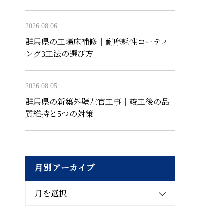
2026.08.06
群馬県の工場床補修｜耐摩耗性コーティ
ング3工法の選び方
2026.08.05
群馬県の新築外壁左官工事｜竣工後の品
質維持と5つの対策
月別アーカイブ
月を選択