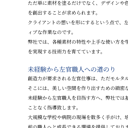
ただ単に素材を塗るだけでなく、デザインや
を創出することが求められます。
クライアントの想いを形にするという点で、
ィブな作業なのです。
弊社では、各種素材の特性や上手な使い方を
を実現する技術力を育てています。
未経験から左官職人への道のり
創造力が要求される左官仕事は、ただモルタ
そこには、美しい空間を作り出すための緻密
未経験から左官職人を目指す方へ、弊社では
ことなく指導致します。
大規模な学校や病院の現場を数多く手がけ、
前の職人へと成長できる環境を提供しており