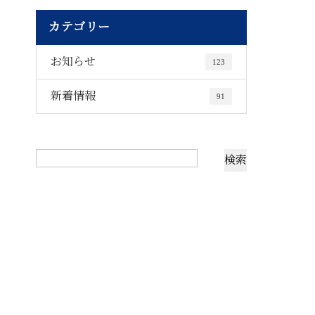
カテゴリー
お知らせ
123
新着情報
91