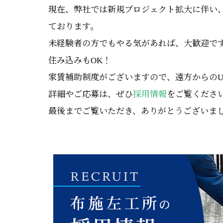
現在、弊社では新規プロジェクト拡大に伴い
ております。
未経験者の方でもやる気があれば、大歓迎で
住み込みもOK！
家賃補助制度がございますので、遠方からの
詳細やご応募は、ぜひ
採用情報
をご覧くださ
最後までご覧いただき、ありがとうございま