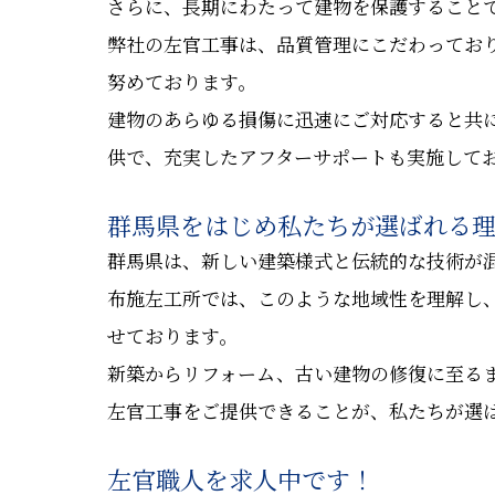
さらに、長期にわたって建物を保護すること
弊社の左官工事は、品質管理にこだわってお
努めております。
建物のあらゆる損傷に迅速にご対応すると共
供で、充実したアフターサポートも実施して
群馬県をはじめ私たちが選ばれる
群馬県は、新しい建築様式と伝統的な技術が
布施左工所では、このような地域性を理解し
せております。
新築からリフォーム、古い建物の修復に至る
左官工事をご提供できることが、私たちが選
左官職人を求人中です！