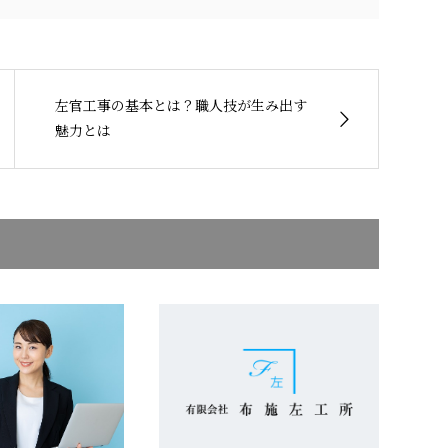
左官工事の基本とは？職人技が生み出す
魅力とは