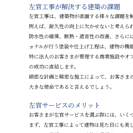
左官工事が解決する建築の課題
左官工事は、建築物が直面する様々な課題を
例えば、耐久性の向上に欠かせないと考えら
防水性の確保、断熱・遮音性の改善、さらに
ョナルが行う塗装や仕上げ工程は、建物の機
特に法人のお客さまが管理する商業施設やオ
の成功に直結します。
緻密な計画と精密な施工によって、お客さま
大きな使命であると言えるでしょう。
左官サービスのメリット
お客さまが左官サービスを選ぶ際には、いく
まず、左官工事によって建物は見た目にも美