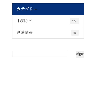
カテゴリー
お知らせ
122
新着情報
91