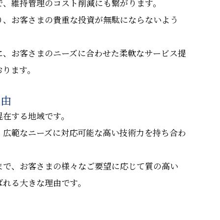
で、維持管理のコスト削減にも繋がります。
り、お客さまの貴重な投資が無駄にならないよう
に、お客さまのニーズに合わせた柔軟なサービス提
おります。
理由
混在する地域です。
、広範なニーズに対応可能な高い技術力を持ち合わ
まで、お客さまの様々なご要望に応じて質の高い
ばれる大きな理由です。