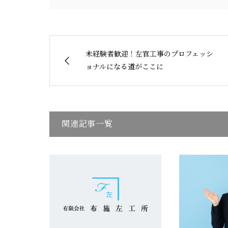
未経験者歓迎！左官工事のプロフェッシ
ョナルになる道がここに
関連記事一覧