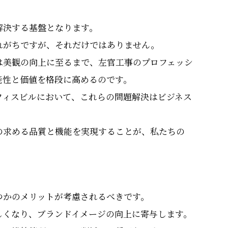
解決する基盤となります。
れがちですが、それだけではありません。
は美観の向上に至るまで、左官工事のプロフェッシ
能性と価値を格段に高めるのです。
フィスビルにおいて、これらの問題解決はビジネス
の求める品質と機能を実現することが、私たちの
つかのメリットが考慮されるべきです。
しくなり、ブランドイメージの向上に寄与します。