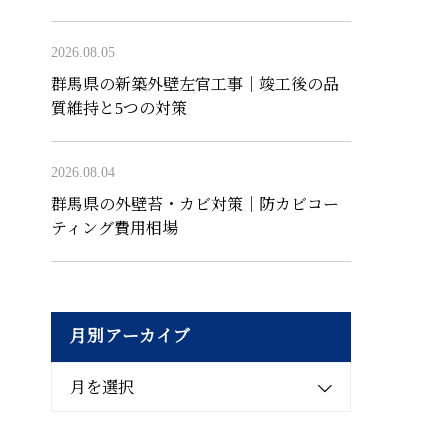
2026.08.05
群馬県の新築外壁左官工事｜竣工後の品
質維持と5つの対策
2026.08.04
群馬県の外壁苔・カビ対策｜防カビコー
ティング費用相場
月別アーカイブ
月を選択