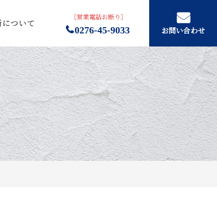
［営業電話お断り］
所について
0276-45-9033
お問い合わせ