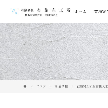
ホーム
業務案
ブログ
新着情報
経験問わず左官職人求