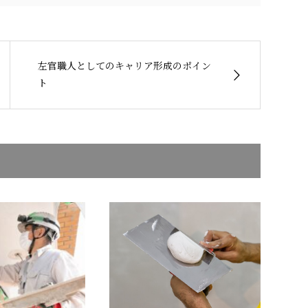
左官職人としてのキャリア形成のポイン
ト