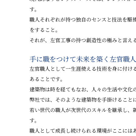
す。
職人それぞれが持つ独自のセンスと技法を駆
をすること。
それが、左官工事の持つ創造性の極みと言え
手に職をつけて未来を築く左官職
左官職人として一生涯使える技術を身に付け
あることです。
建築物は時を経てもなお、人々の生活や文化
弊社では、そのような建築物を手掛けること
若い世代の職人が次世代のスキルを継承し、
す。
職人として成長し続けられる環境がここには