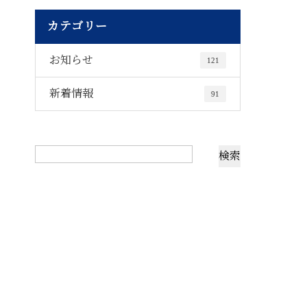
カテゴリー
お知らせ
121
新着情報
91