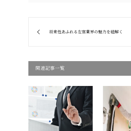
将来性あふれる左官業界の魅力を紐解く
関連記事一覧