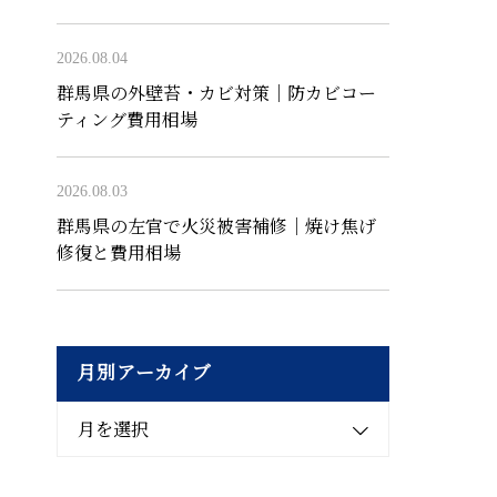
2026.08.04
群馬県の外壁苔・カビ対策｜防カビコー
ティング費用相場
2026.08.03
群馬県の左官で火災被害補修｜焼け焦げ
修復と費用相場
月別アーカイブ
月を選択