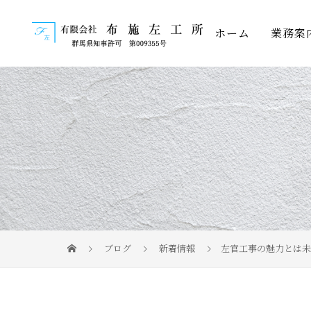
ホーム
業務案
ブログ
新着情報
左官工事の魅力とは未