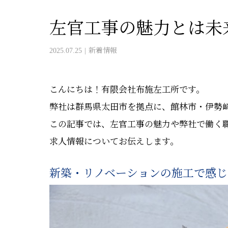
左官工事の魅力とは未
2025.07.25
新着情報
こんにちは！有限会社布施左工所です。
弊社は群馬県太田市を拠点に、館林市・伊勢
この記事では、左官工事の魅力や弊社で働く
求人情報についてお伝えします。
新築・リノベーションの施工で感じ