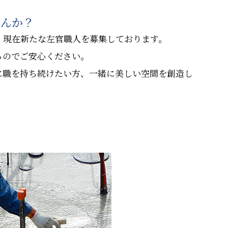
せんか？
、現在新たな左官職人を募集しております。
るのでご安心ください。
に職を持ち続けたい方、一緒に美しい空間を創造し