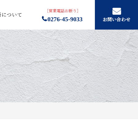
［営業電話お断り］
所について
0276-45-9033
お問い合わせ