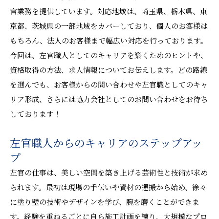
官業務を提供しています。対応地域は、埼玉県、栃木県、東
京都、茨城県の一部地域をカバーしており、個人のお客様は
もちろん、法人のお客様まで幅広い対応を行っております。
今回は、左官職人としてのキャリアを築くためのヒントや、
資格取得の方法、求人情報についてお伝えします。どの路線
を選んでも、お客様からの問い合わせや左官職としてのキャ
リア形成、さらには協力会社としてのお問い合わせをお待ち
しております！
左官職人からのキャリアのステップアッ
プ
左官の仕事は、美しい空間を築き上げる芸術性と技術が求め
られます。最初は現場の手伝いや資材の運搬から始め、徐々
に塗り壁の技術やデザインを学び、腕を磨くことができま
す。経験を重ねるごとに自ら施工計画を練り、大規模なプロ