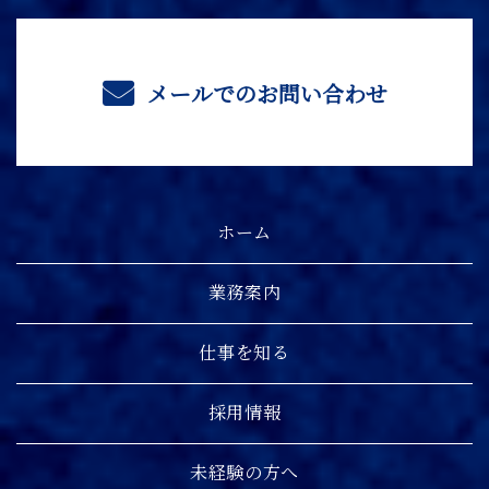
メールでのお問い合わせ
ホーム
業務案内
仕事を知る
採用情報
未経験の方へ