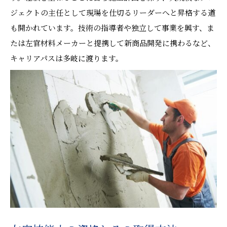
ジェクトの主任として現場を仕切るリーダーへと昇格する道
も開かれています。技術の指導者や独立して事業を興す、ま
たは左官材料メーカーと提携して新商品開発に携わるなど、
キャリアパスは多岐に渡ります。