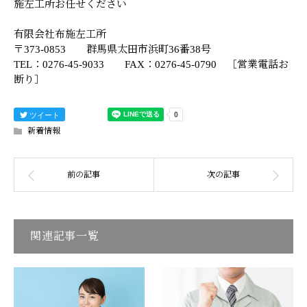
施左工所お任せください
有限会社布施左工所
〒373-0853 群馬県太田市浜町36番38号
TEL：0276-45-9033 FAX：0276-45-0790 ［営業電話お
断り］
ツイート
新着情報
関連記事一覧