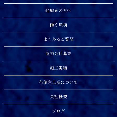
経験者の方へ
働く環境
よくあるご質問
協力会社募集
施工実績
布施左工所について
会社概要
ブログ