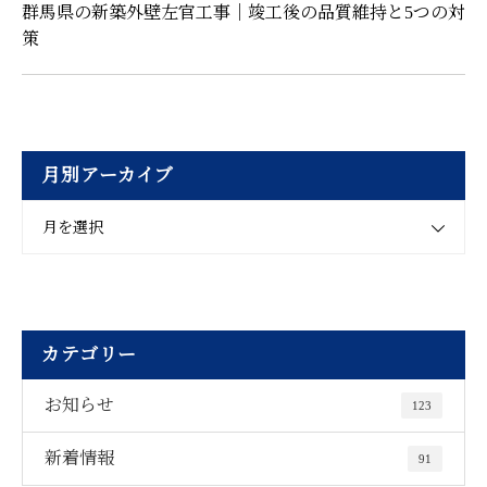
群馬県の新築外壁左官工事｜竣工後の品質維持と5つの対
策
月別アーカイブ
月を選択
カテゴリー
お知らせ
123
新着情報
91