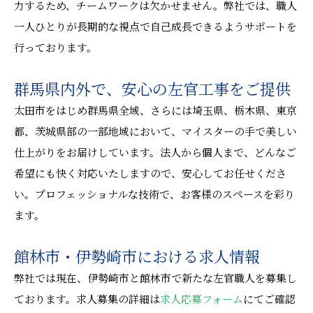
力するため、チームワークは欠かせません。弊社では、職人
一人ひとりが長期的な視点で自己成長できるようサポートを
行っております。
群馬県内外で、安心の左官工事をご提供
太田市をはじめ群馬県全域、さらには埼玉県、栃木県、東京
都、茨城県部の一部地域において、マイスターの手で美しい
仕上がりをお届けしています。法人から個人まで、どんなご
希望にも快く対応いたしますので、安心してお任せくださ
い。プロフェッショナルな技術で、お客様のスペースを彩り
ます。
館林市・伊勢崎市における求人情報
弊社では現在、伊勢崎市と館林市で新たな左官職人を募集し
ております。求人募集の詳細は
求人応募フォーム
にてご確認