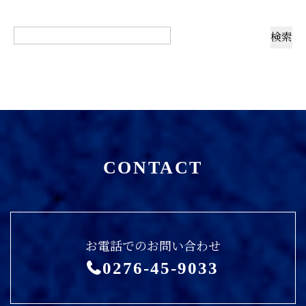
CONTACT
お電話でのお問い合わせ
0276-45-9033