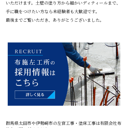
いただけます。土壁の塗り方から細かいディティールまで、
手に職をつけたい方なら未経験者も大歓迎です。
最後までご覧いただき、ありがとうございました。
群馬県太田市や伊勢崎市の左官工事・塗床工事は有限会社布