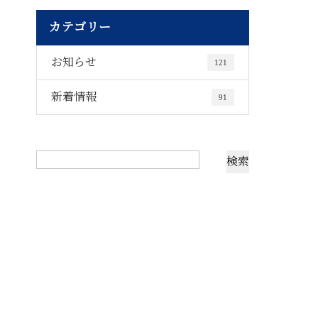
カテゴリー
お知らせ
121
新着情報
91