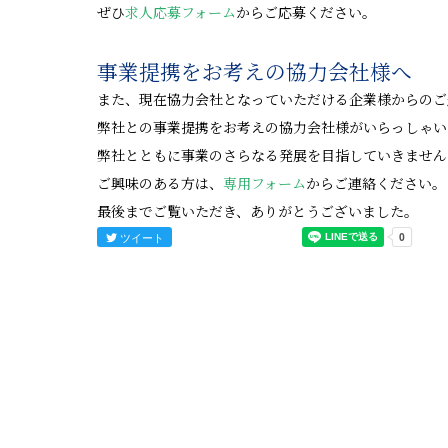
ぜひ
求人応募フォーム
からご応募ください。
事業提携をお考えの協力会社様へ
また、現在協力会社となっていただける企業様からのご
弊社との事業提携をお考えの協力会社様がいらっしゃい
弊社とともに事業のさらなる発展を目指していきません
ご興味のある方は、
専用フォーム
からご連絡ください。
最後までご覧いただき、ありがとうございました。
ツイート