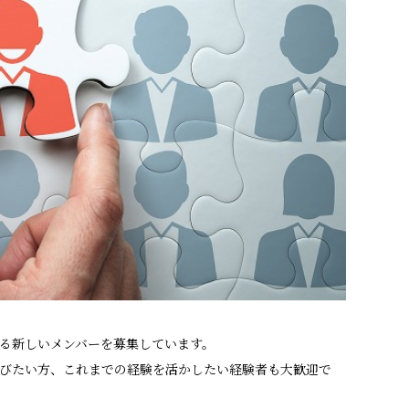
る新しいメンバーを募集しています。
びたい方、これまでの経験を活かしたい経験者も大歓迎で