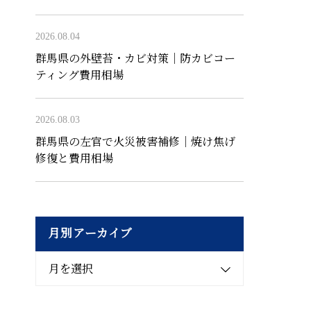
2026.08.04
群馬県の外壁苔・カビ対策｜防カビコー
ティング費用相場
2026.08.03
群馬県の左官で火災被害補修｜焼け焦げ
修復と費用相場
月別アーカイブ
月を選択