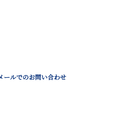
メールでのお問い合わせ