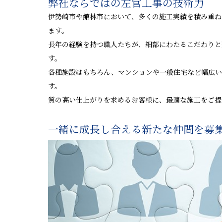
弊社ならではの左官工事の技術力
伊勢崎市や館林市において、多くの施工実績を積み重ね
ます。
長年の経験を持つ職人たちが、細部にわたるこだわりと
す。
各種施設はもちろん、マンションや一般住宅など幅広い
す。
質の高い仕上がりを求めるお客様に、最適な施工をご提
一緒に成長し合える新たな仲間を募