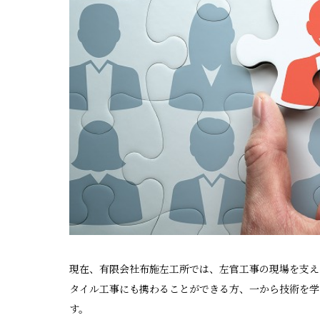
現在、有限会社布施左工所では、左官工事の現場を支え
タイル工事にも携わることができる方、一から技術を学
す。