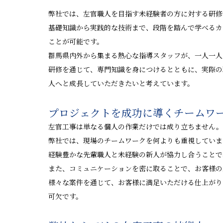
弊社では、左官職人を目指す未経験者の方に対する研修
基礎知識から実践的な技術まで、段階を踏んで学べるカ
ことが可能です。
群馬県内外から集まる熱心な指導スタッフが、一人一人
研修を通じて、専門知識を身につけるとともに、実際の
人へと成長していただきたいと考えています。
プロジェクトを成功に導くチームワ
左官工事は単なる個人の作業だけでは成り立ちません。
弊社では、現場のチームワークを何よりも重視していま
経験豊かな先輩職人と未経験の新人が協力し合うことで
また、コミュニケーションを密に取ることで、お客様の
様々な案件を通じて、お客様に満足いただける仕上がり
可欠です。