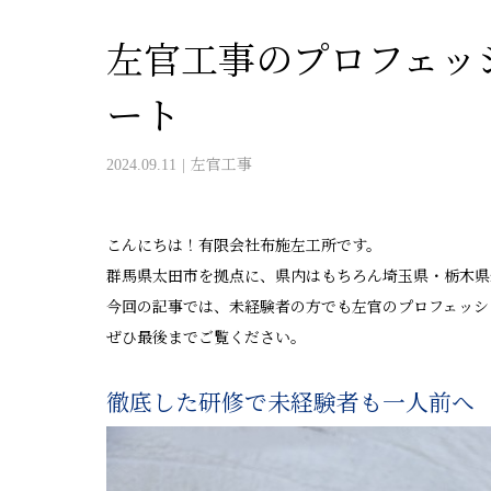
左官工事のプロフェッ
ート
2024.09.11
左官工事
こんにちは！有限会社布施左工所です。
群馬県太田市を拠点に、県内はもちろん埼玉県・栃木県
今回の記事では、未経験者の方でも左官のプロフェッシ
ぜひ最後までご覧ください。
徹底した研修で未経験者も一人前へ