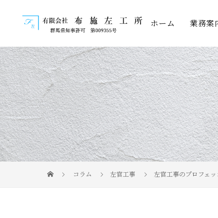
ホーム
業務案
コラム
左官工事
左官工事のプロフェッ