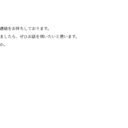
連絡をお待ちしております。
ましたら、ぜひお話を伺いたいと思います。
か。