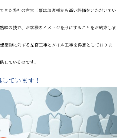
てきた弊社の左官工事はお客様から高い評価をいただいてい
熟練の技で、お客様のイメージを形にすることをお約束しま
建築物に対する左官工事とタイル工事を得意としておりま
供しているのです。
集しています！