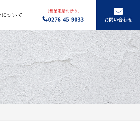
［営業電話お断り］
所について
0276-45-9033
お問い合わせ