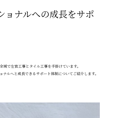
ショナルへの成長をサポ
全域で左官工事とタイル工事を手掛けています。
ョナルへと成長できるサポート体制についてご紹介します。