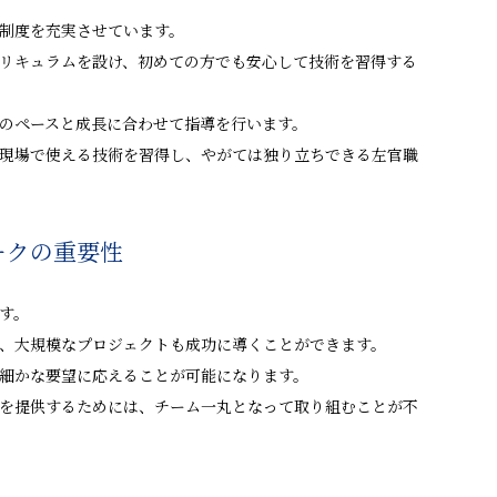
制度を充実させています。
リキュラムを設け、初めての方でも安心して技術を習得する
のペースと成長に合わせて指導を行います。
現場で使える技術を習得し、やがては独り立ちできる左官職
ークの重要性
す。
、大規模なプロジェクトも成功に導くことができます。
細かな要望に応えることが可能になります。
を提供するためには、チーム一丸となって取り組むことが不