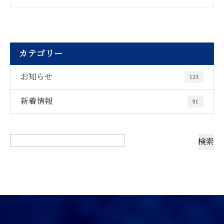
カテゴリー
お知らせ
123
新着情報
91