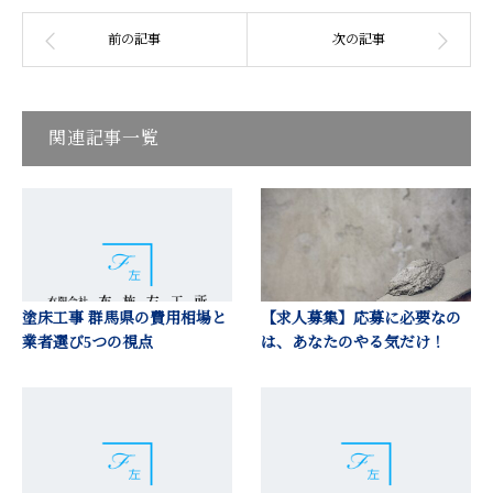
関連記事一覧
塗床工事 群馬県の費用相場と
【求人募集】応募に必要なの
業者選び5つの視点
は、あなたのやる気だけ！