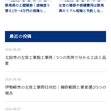
群馬県の土壁補修｜漆喰塗り
左官の補修や修繕費用は群馬
替え2万〜8万円の相場と...
県のリアル相場と失敗しな...
最近の投稿
2026.08.09
太田市の左官工事施工事例｜5つの実例で分かる工法と品
質
2026.08.08
伊勢崎市の左官工事即日対応｜補修範囲と業者選び5つの
視点
2026.08.07