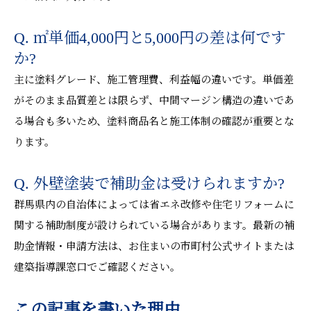
Q. ㎡単価4,000円と5,000円の差は何です
か?
主に塗料グレード、施工管理費、利益幅の違いです。単価差
がそのまま品質差とは限らず、中間マージン構造の違いであ
る場合も多いため、塗料商品名と施工体制の確認が重要とな
ります。
Q. 外壁塗装で補助金は受けられますか?
群馬県内の自治体によっては省エネ改修や住宅リフォームに
関する補助制度が設けられている場合があります。最新の補
助金情報・申請方法は、お住まいの市町村公式サイトまたは
建築指導課窓口でご確認ください。
この記事を書いた理由