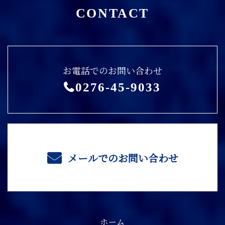
CONTACT
お電話でのお問い合わせ
0276-45-9033
メールでのお問い合わせ
ホーム