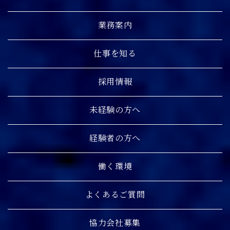
業務案内
仕事を知る
採用情報
未経験の方へ
経験者の方へ
働く環境
よくあるご質問
協力会社募集