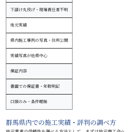
下請け丸投げ・現場責任者不明
地元実績
県内施工事例の写真・住所公開
実績写真が他県中心
保証内容
書面での保証書・年数明記
口頭のみ・条件曖昧
群馬県内での施工実績・評判の調べ方
地元業者の信頼性を調べる方法として、まずは地元商工会へ