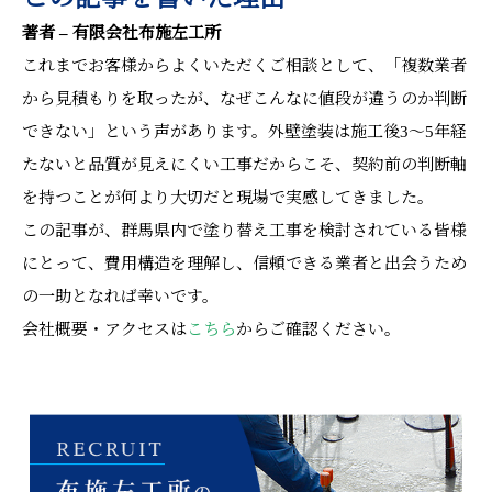
著者 – 有限会社布施左工所
これまでお客様からよくいただくご相談として、「複数業者
から見積もりを取ったが、なぜこんなに値段が違うのか判断
できない」という声があります。外壁塗装は施工後3〜5年経
たないと品質が見えにくい工事だからこそ、契約前の判断軸
を持つことが何より大切だと現場で実感してきました。
この記事が、群馬県内で塗り替え工事を検討されている皆様
にとって、費用構造を理解し、信頼できる業者と出会うため
の一助となれば幸いです。
会社概要・アクセスは
こちら
からご確認ください。