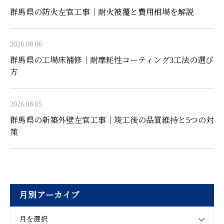
群馬県の防火左官工事｜耐火被覆と費用相場を解説
2026.08.06
群馬県の工場床補修｜耐摩耗性コーティング3工法の選び
方
2026.08.05
群馬県の新築外壁左官工事｜竣工後の品質維持と5つの対
策
月別アーカイブ
月を選択