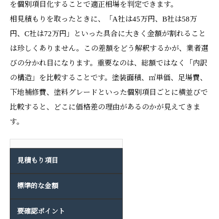
を個別項目化することで適正相場を判定できます。
相見積もりを取ったときに、「A社は45万円、B社は58万
円、C社は72万円」といった具合に大きく金額が割れること
は珍しくありません。この差額をどう解釈するかが、業者選
びの分かれ目になります。重要なのは、総額ではなく「内訳
の構造」を比較することです。塗装面積、㎡単価、足場費、
下地補修費、塗料グレードといった個別項目ごとに横並びで
比較すると、どこに価格差の理由があるのかが見えてきま
す。
見積もり項目
標準的な金額
要確認ポイント