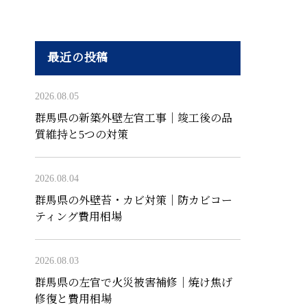
最近の投稿
2026.08.05
群馬県の新築外壁左官工事｜竣工後の品
質維持と5つの対策
2026.08.04
群馬県の外壁苔・カビ対策｜防カビコー
ティング費用相場
2026.08.03
群馬県の左官で火災被害補修｜焼け焦げ
修復と費用相場