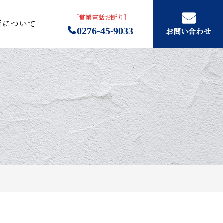
［営業電話お断り］
所について
0276-45-9033
お問い合わせ