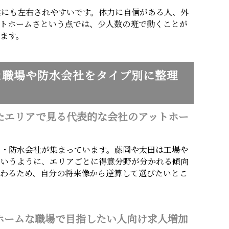
候にも左右されやすいです。体力に自信がある人、外
ットホームさという点では、少人数の班で動くことが
ます。
な職場や防水会社をタイプ別に整理
たエリアで見る代表的な会社のアットホー
官・防水会社が集まっています。藤岡や太田は工場や
というように、エリアごとに得意分野が分かれる傾向
変わるため、自分の将来像から逆算して選びたいとこ
トホームな職場で目指したい人向け求人増加