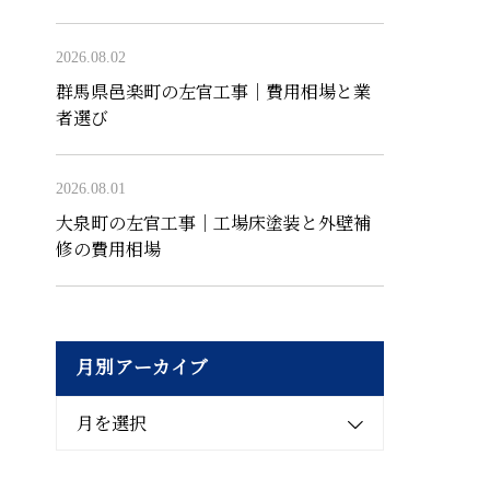
2026.08.02
群馬県邑楽町の左官工事｜費用相場と業
者選び
2026.08.01
大泉町の左官工事｜工場床塗装と外壁補
修の費用相場
月別アーカイブ
月を選択