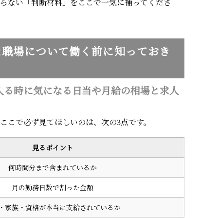
まらない「判断材料」をここで一気に補ってくださ
な職場について働く前に知っておき
入る時に気になる日当や月給の相場と求人
。ここで必ず見てほしいのは、次の3点です。
見るポイント
何時間分まで含まれているか
月の勤務日数で割った金額
・家族・資格が本当に支給されているか