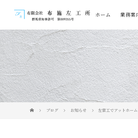
ホーム
業務案
ブログ
お知らせ
左官工でアットホーム