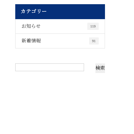
カテゴリー
お知らせ
119
新着情報
91