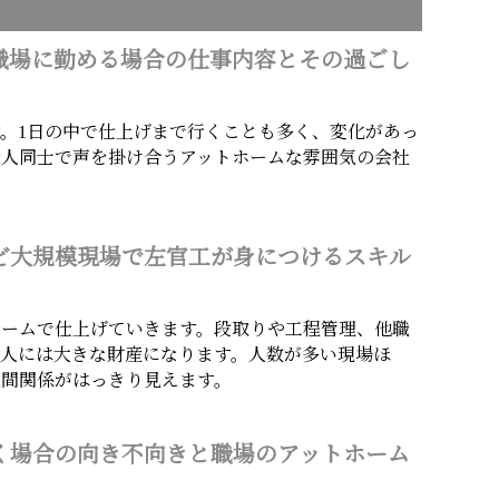
職場に勤める場合の仕事内容とその過ごし
。1日の中で仕上げまで行くことも多く、変化があっ
職人同士で声を掛け合うアットホームな雰囲気の会社
ど大規模現場で左官工が身につけるスキル
チームで仕上げていきます。段取りや工程管理、他職
人には大きな財産になります。人数が多い現場ほ
人間関係がはっきり見えます。
く場合の向き不向きと職場のアットホーム