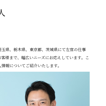
人
埼玉県、栃木県、東京都、茨城県にて左官の仕事
お客様まで、幅広いニーズにお応えしています。こ
人情報についてご紹介いたします。