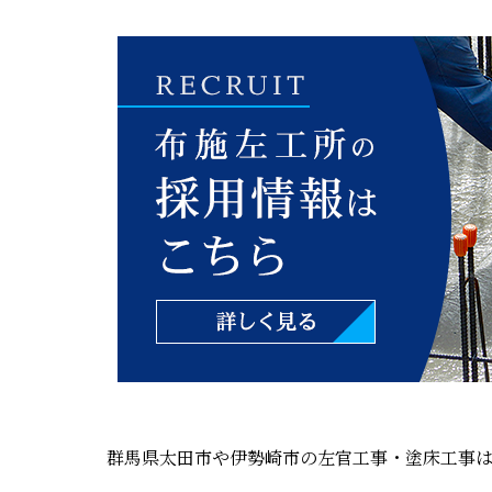
群馬県太田市や伊勢崎市の左官工事・塗床工事