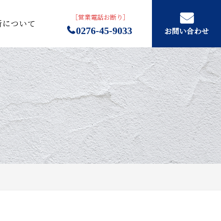
［営業電話お断り］
所について
0276-45-9033
お問い合わせ