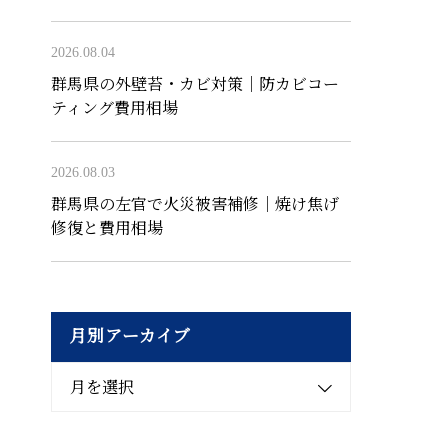
2026.08.04
群馬県の外壁苔・カビ対策｜防カビコー
ティング費用相場
2026.08.03
群馬県の左官で火災被害補修｜焼け焦げ
修復と費用相場
月別アーカイブ
月を選択