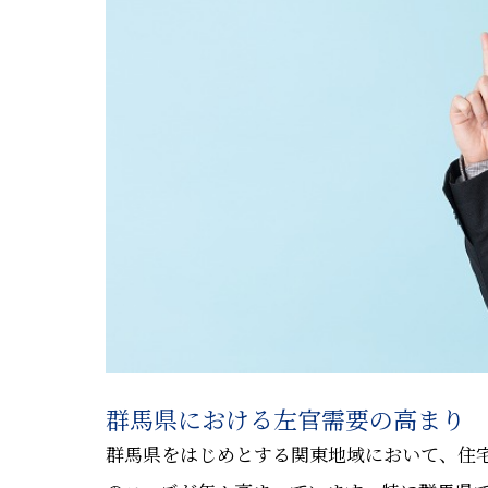
群馬県における左官需要の高まり
群馬県をはじめとする関東地域において、住