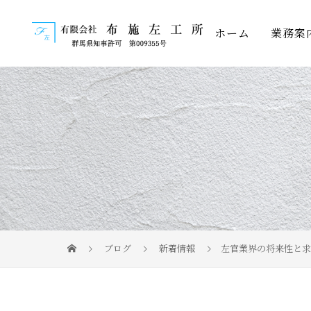
ホーム
業務案
ブログ
新着情報
左官業界の将来性と求