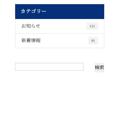
カテゴリー
お知らせ
121
新着情報
91