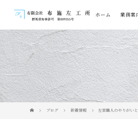
ホーム
業務案
ブログ
新着情報
左官職人のやりがいと