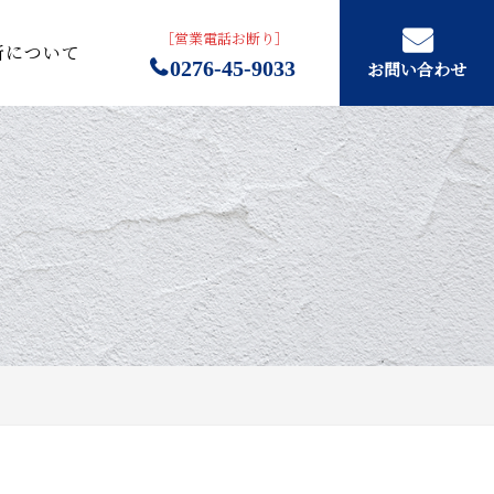
［営業電話お断り］
所について
0276-45-9033
お問い合わせ