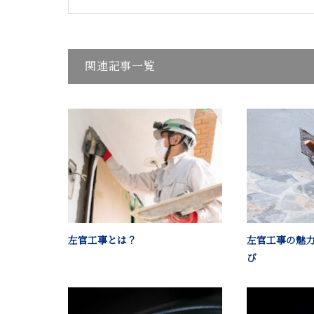
関連記事一覧
左官工事とは？
左官工事の魅
び