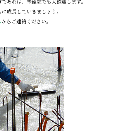
方であれば、未経験でも大歓迎します。
もに成長していきましょう。
ム
からご連絡ください。