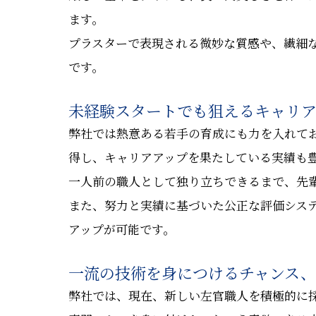
ます。
プラスターで表現される微妙な質感や、繊細
です。
未経験スタートでも狙えるキャリア
弊社では熱意ある若手の育成にも力を入れて
得し、キャリアアップを果たしている実績も
一人前の職人として独り立ちできるまで、先
また、努力と実績に基づいた公正な評価シス
アップが可能です。
一流の技術を身につけるチャンス
弊社では、現在、新しい左官職人を積極的に