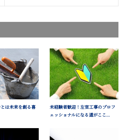
力とは未来を創る喜
未経験者歓迎！左官工事のプロフ
ェッショナルになる道がここ...