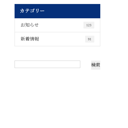
カテゴリー
お知らせ
123
新着情報
91