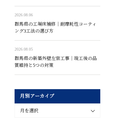
2026.08.06
群馬県の工場床補修｜耐摩耗性コーティ
ング3工法の選び方
2026.08.05
群馬県の新築外壁左官工事｜竣工後の品
質維持と5つの対策
月別アーカイブ
月を選択