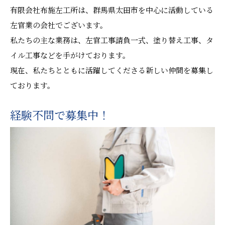
有限会社布施左工所は、群馬県太田市を中心に活動している
左官業の会社でございます。
私たちの主な業務は、左官工事請負一式、塗り替え工事、タ
イル工事などを手がけております。
現在、私たちとともに活躍してくださる新しい仲間を募集し
ております。
経験不問で募集中！