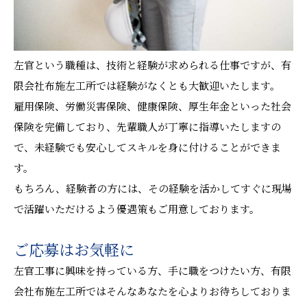
左官という職種は、技術と経験が求められる仕事ですが、有
限会社布施左工所では経験がなくとも大歓迎いたします。
雇用保険、労働災害保険、健康保険、厚生年金といった社会
保険を完備しており、先輩職人が丁寧に指導いたしますの
で、未経験でも安心してスキルを身に付けることができま
す。
もちろん、経験者の方には、その経験を活かしてすぐに現場
で活躍いただけるよう優遇策もご用意しております。
ご応募はお気軽に
左官工事に興味を持っている方、手に職をつけたい方、有限
会社布施左工所ではそんなあなたを心よりお待ちしておりま