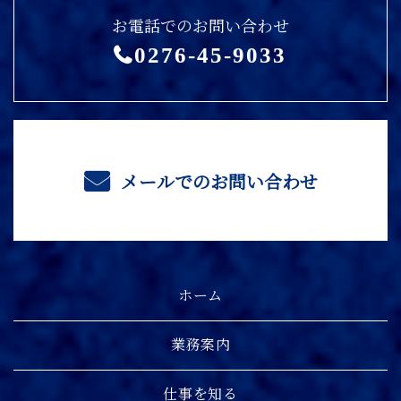
お電話でのお問い合わせ
0276-45-9033
メールでのお問い合わせ
ホーム
業務案内
仕事を知る