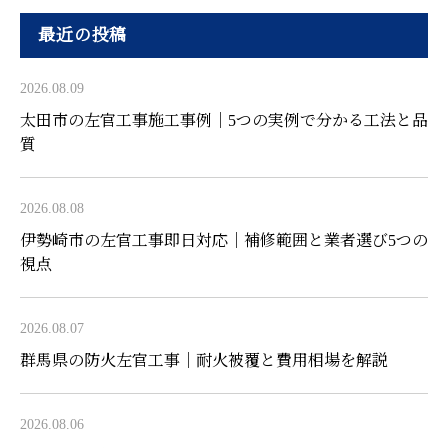
最近の投稿
2026.08.09
太田市の左官工事施工事例｜5つの実例で分かる工法と品
質
2026.08.08
伊勢崎市の左官工事即日対応｜補修範囲と業者選び5つの
視点
2026.08.07
群馬県の防火左官工事｜耐火被覆と費用相場を解説
2026.08.06