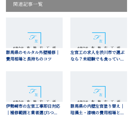
関連記事一覧
群馬県のモルタル外壁補修｜
左官工の求人を渋川市で選ぶ
費用相場と長持ちのコツ
なら？未経験でも食ってい...
伊勢崎市の左官工事即日対応
群馬県の内壁左官塗り替え｜
｜補修範囲と業者選び5つ...
珪藻土・漆喰の費用相場と...