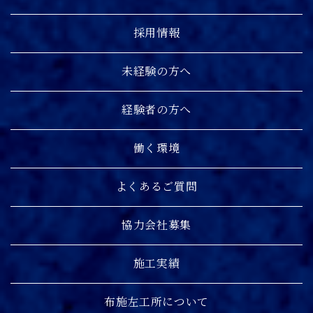
採用情報
未経験の方へ
経験者の方へ
働く環境
よくあるご質問
協力会社募集
施工実績
布施左工所について