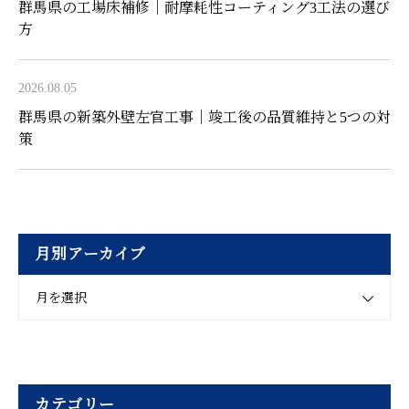
群馬県の工場床補修｜耐摩耗性コーティング3工法の選び
方
2026.08.05
群馬県の新築外壁左官工事｜竣工後の品質維持と5つの対
策
月別アーカイブ
月を選択
カテゴリー