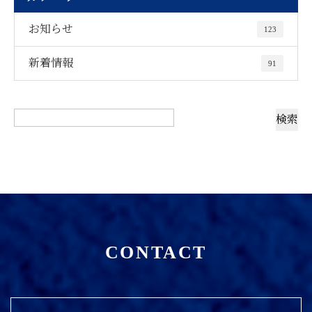
お知らせ
123
新着情報
91
CONTACT