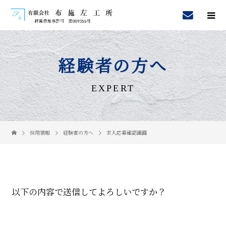
経験者の方へ
EXPERT
採用情報
経験者の方へ
求人応募確認画面
以下の内容で送信してよろしいですか？