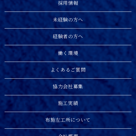
採用情報
未経験の方へ
経験者の方へ
働く環境
よくあるご質問
協力会社募集
施工実績
布施左工所について