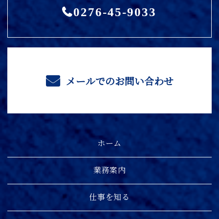
0276-45-9033
メールでのお問い合わせ
ホーム
業務案内
仕事を知る