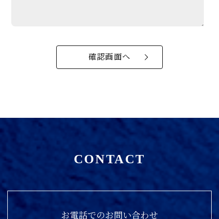
CONTACT
お電話でのお問い合わせ