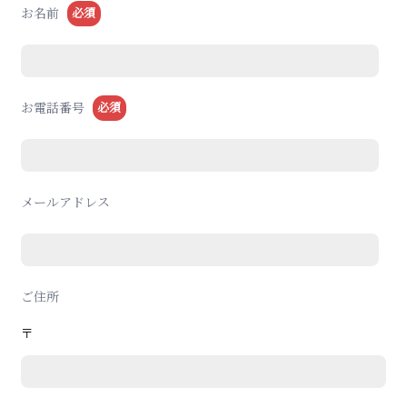
必須
お名前
必須
お電話番号
メールアドレス
ご住所
〒